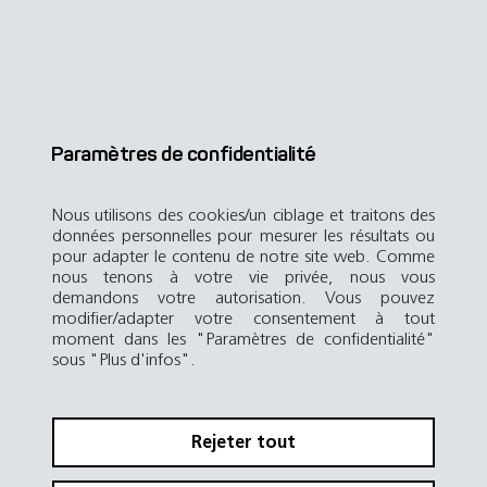
Paramètres de confidentialité
Nous utilisons des cookies/un ciblage et traitons des
données personnelles pour mesurer les résultats ou
pour adapter le contenu de notre site web. Comme
nous tenons à votre vie privée, nous vous
demandons votre autorisation. Vous pouvez
modifier/adapter votre consentement à tout
moment dans les "Paramètres de confidentialité"
sous "Plus d'infos".
Rejeter tout