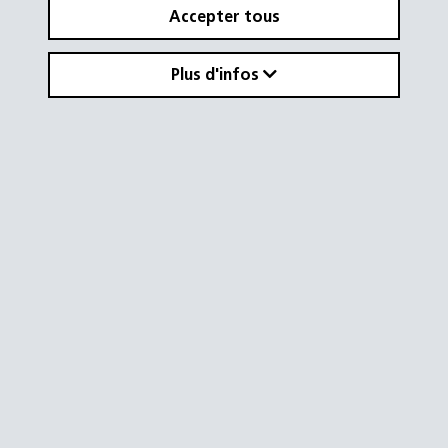
Accepter tous
Plus d'infos