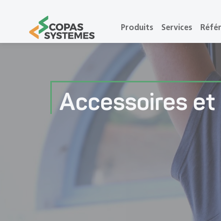
Produits
Services
Réfé
Accessoires et