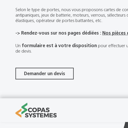
Selon le type de portes, nous vous proposons cartes de 
antipaniques, jeux de batterie, moteurs, verrous, sélecteu
élastiques, opérateur de portes battantes, etc.
-> Rendez-vous sur nos pages dédiées :
Nos pièces
Un
formulaire est à votre disposition
pour effectuer
de devis.
Demander un devis