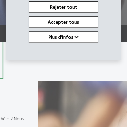
Rejeter tout
Accepter tous
Plus d'infos
chées ? Nous