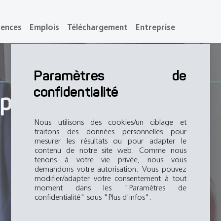
rences
Emplois
Téléchargement
Entreprise
Paramètres de
confidentialité
 pièces détachées
Nous utilisons des cookies/un ciblage et
traitons des données personnelles pour
mesurer les résultats ou pour adapter le
contenu de notre site web. Comme nous
tenons à votre vie privée, nous vous
demandons votre autorisation. Vous pouvez
modifier/adapter votre consentement à tout
moment dans les "Paramètres de
confidentialité" sous "Plus d'infos".