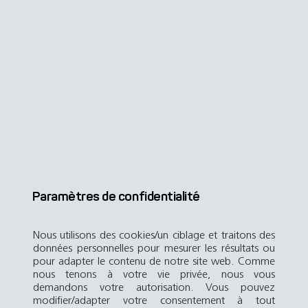
Paramètres de confidentialité
Nous utilisons des cookies/un ciblage et traitons des
données personnelles pour mesurer les résultats ou
pour adapter le contenu de notre site web. Comme
nous tenons à votre vie privée, nous vous
demandons votre autorisation. Vous pouvez
modifier/adapter votre consentement à tout