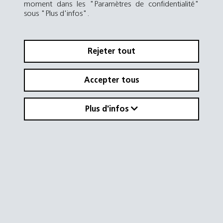
moment dans les "Paramètres de confidentialité"
sous "Plus d'infos".
Rejeter tout
Accepter tous
Plus d'infos