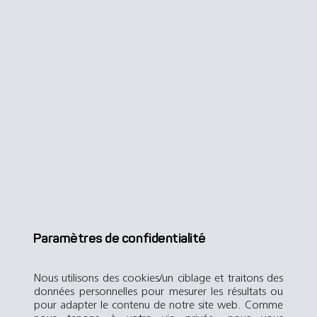
Paramètres de confidentialité
Nous utilisons des cookies/un ciblage et traitons des
données personnelles pour mesurer les résultats ou
pour adapter le contenu de notre site web. Comme