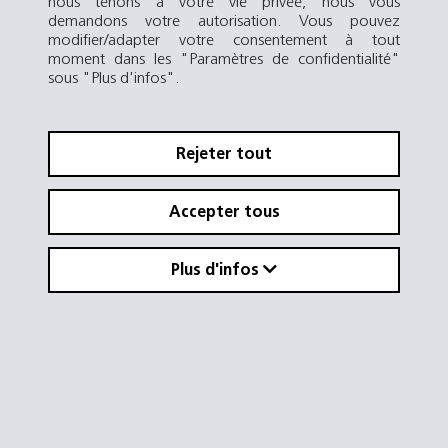
nous tenons à votre vie privée, nous vous
demandons votre autorisation. Vous pouvez
modifier/adapter votre consentement à tout
moment dans les "Paramètres de confidentialité"
sous "Plus d'infos".
Rejeter tout
Accepter tous
Plus d'infos