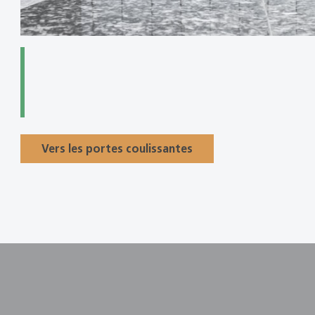
Vers les portes coulissantes