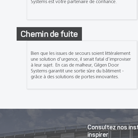
Systems est votre partenaire de confiance.
Chemin de fuite
Bien que les issues de secours soient littéralement
une solution d'urgence, il serait fatal d'improviser
à leur sujet. En cas de malheur, Gilgen Door
Systems garantit une sortie sûre du bâtiment -
grâce à des solutions de portes innovantes.
Consultez nos ins
inspirer