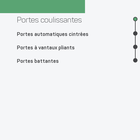
Portes coulissantes
Portes automatiques cintrées
Portes à vantaux pliants
Portes battantes