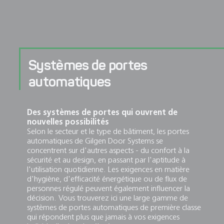
Systèmes de portes
automatiques
Des systèmes de portes qui ouvrent de
nouvelles possibilités
Selon le secteur et le type de bâtiment, les portes
automatiques de Gilgen Door Systems se
concentrent sur d'autres aspects - du confort à la
sécurité et au design, en passant par l'aptitude à
l'utilisation quotidienne. Les exigences en matière
d'hygiène, d'efficacité énergétique ou de flux de
personnes régulé peuvent également influencer la
décision. Vous trouverez ici une large gamme de
systèmes de portes automatiques de première classe
qui répondent plus que jamais à vos exigences