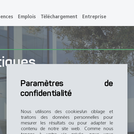
rences
Emplois
Téléchargement
Entreprise
tiques
Paramètres de
confidentialité
Nous utilisons des cookies/un ciblage et
traitons des données personnelles pour
mesurer les résultats ou pour adapter le
contenu de notre site web. Comme nous