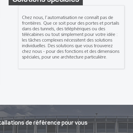
Chez nous, l'automatisation ne connaît pas de
frontières. Que ce soit pour des portes et portails
dans des tunnels, des téléphériques ou des
télécabines ou tout simplement pour votre idée :
les tâches complexes nécessitent des solutions
individuelles. Des solutions que vous trouverez
chez nous - pour des fonctions et des dimensions
spéciales, pour une architecture particulière.
tallations de référence pour vous