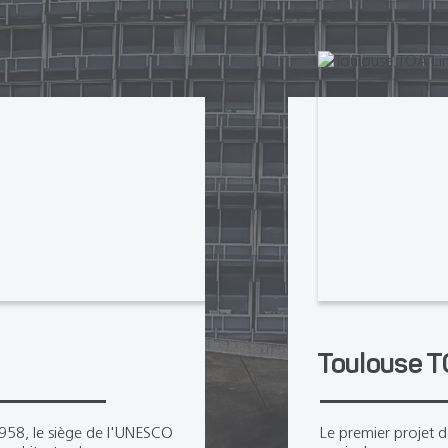
Toulouse T
958, le siège de l'UNESCO
Le premier projet 