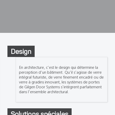
Design
En architecture, c'est le design qui détermine la
perception d'un bâtiment. Qu'il s'agisse de verre
intégral futuriste, de verre finement encadré ou de
verre à gradins innovant, les systèmes de portes
de Gilgen Door Systems s'intègrent parfaitement
dans l'ensemble architectural.
Solutions spéciales