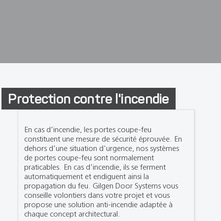
Protection contre l'incendie
En cas d'incendie, les portes coupe-feu
constituent une mesure de sécurité éprouvée. En
dehors d'une situation d'urgence, nos systèmes
de portes coupe-feu sont normalement
praticables. En cas d'incendie, ils se ferment
automatiquement et endiguent ainsi la
propagation du feu. Gilgen Door Systems vous
conseille volontiers dans votre projet et vous
propose une solution anti-incendie adaptée à
chaque concept architectural.