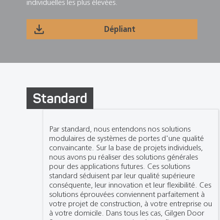
individuelles les plus élevées.
Dépliant
Standard
Par standard, nous entendons nos solutions
modulaires de systèmes de portes d'une qualité
convaincante. Sur la base de projets individuels,
nous avons pu réaliser des solutions générales
pour des applications futures. Ces solutions
standard séduisent par leur qualité supérieure
conséquente, leur innovation et leur flexibilité. Ces
solutions éprouvées conviennent parfaitement à
votre projet de construction, à votre entreprise ou
à votre domicile. Dans tous les cas, Gilgen Door