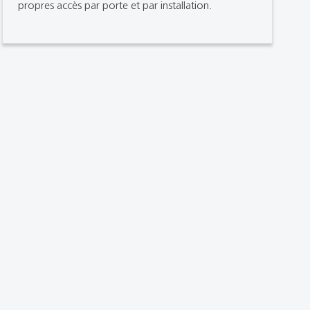
propres accès par porte et par installation.