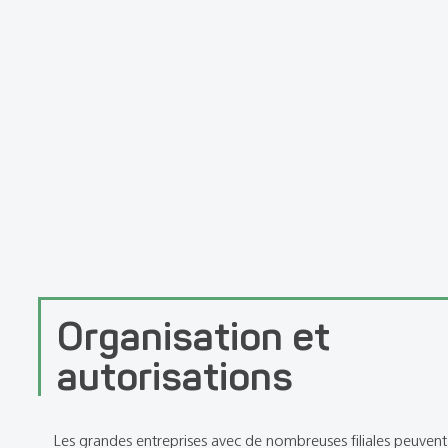
Organisation et
autorisations
Les grandes entreprises avec de nombreuses filiales peuven