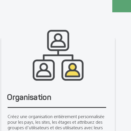
Organisation
Créez une organisation entièrement personnalisée
pour les pays, les sites, les étages et attribuez des
groupes d'utilisateurs et des utilisateurs avec leurs