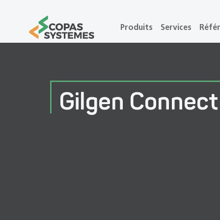
Produits
Services
Réfé
Gilgen Connect