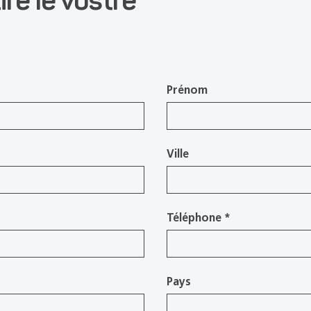
Prénom
Ville
Téléphone
*
Pays