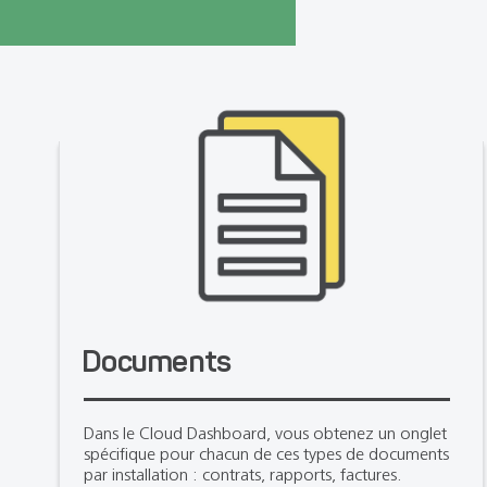
Documents
Dans le Cloud Dashboard, vous obtenez un onglet
spécifique pour chacun de ces types de documents
par installation : contrats, rapports, factures.