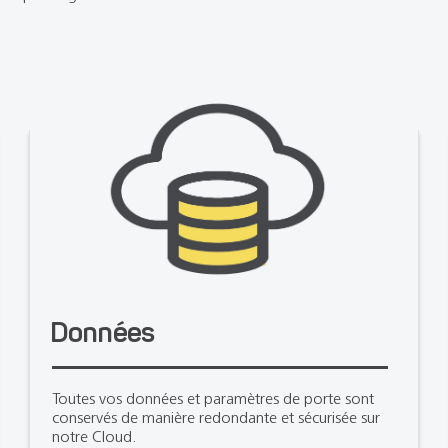
Données
Toutes vos données et paramètres de porte sont
conservés de manière redondante et sécurisée sur
notre Cloud.