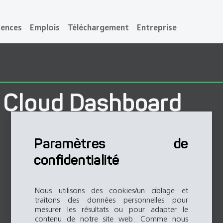
rences
Emplois
Téléchargement
Entreprise
 Cloud Dashboard
Paramètres de
confidentialité
Nous utilisons des cookies/un ciblage et
traitons des données personnelles pour
mesurer les résultats ou pour adapter le
contenu de notre site web. Comme nous