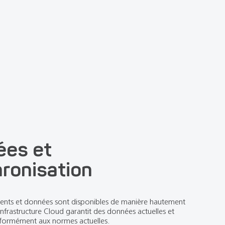
ées et
ronisation
ents et données sont disponibles de manière hautement
nfrastructure Cloud garantit des données actuelles et
nformément aux normes actuelles.