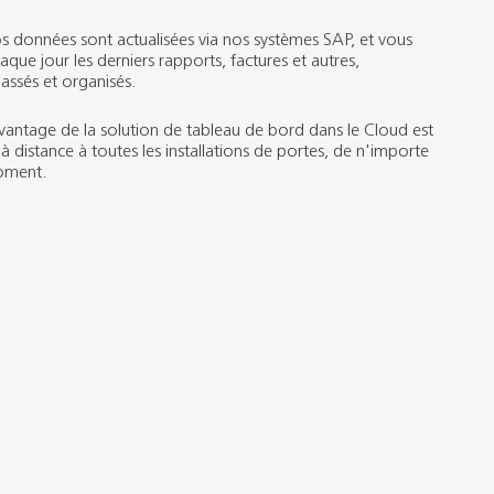
s données sont actualisées via nos systèmes SAP, et vous
aque jour les derniers rapports, factures et autres,
assés et organisés.
vantage de la solution de tableau de bord dans le Cloud est
 à distance à toutes les installations de portes, de n'importe
oment.