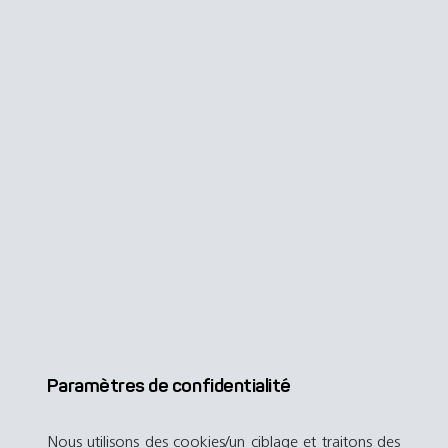
Paramètres de confidentialité
Nous utilisons des cookies/un ciblage et traitons des