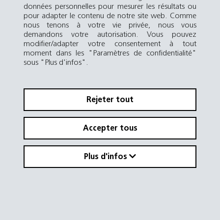
données personnelles pour mesurer les résultats ou
pour adapter le contenu de notre site web. Comme
nous tenons à votre vie privée, nous vous
demandons votre autorisation. Vous pouvez
modifier/adapter votre consentement à tout
moment dans les "Paramètres de confidentialité"
sous "Plus d'infos".
Rejeter tout
Accepter tous
Plus d'infos