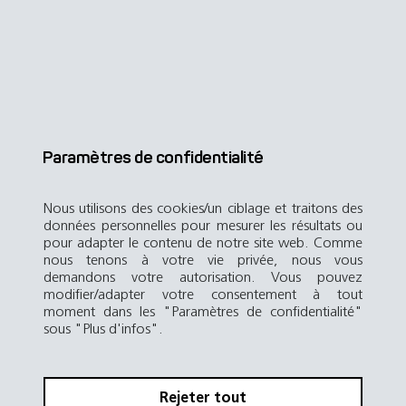
Paramètres de confidentialité
Nous utilisons des cookies/un ciblage et traitons des
données personnelles pour mesurer les résultats ou
pour adapter le contenu de notre site web. Comme
nous tenons à votre vie privée, nous vous
demandons votre autorisation. Vous pouvez
modifier/adapter votre consentement à tout
moment dans les "Paramètres de confidentialité"
sous "Plus d'infos".
Rejeter tout