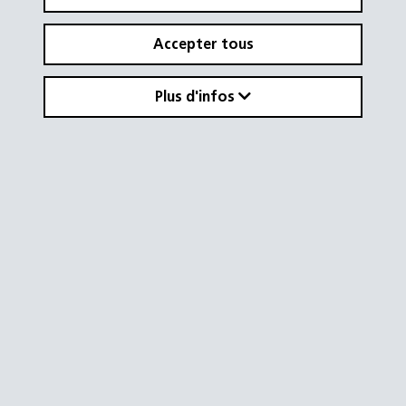
Accepter tous
Plus d'infos