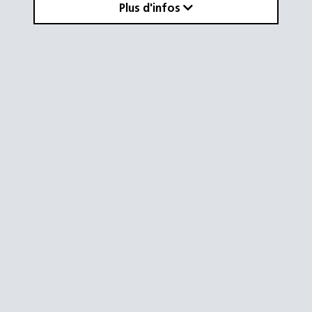
Plus d'infos