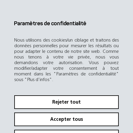
Paramètres de confidentialité
Nous utilisons des cookies/un ciblage et traitons des
données personnelles pour mesurer les résultats ou
pour adapter le contenu de notre site web. Comme
nous tenons à votre vie privée, nous vous
demandons votre autorisation. Vous pouvez
modifier/adapter votre consentement à tout
moment dans les "Paramètres de confidentialité"
sous "Plus d'infos".
Rejeter tout
Accepter tous