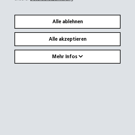
Alle ablehnen
Alle akzeptieren
Mehr Infos